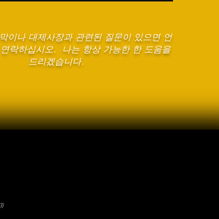
성막이나 대제사장과 관련된 질문이 있으면 언
 연락하십시오. 나는 항상 가능한 한 도움을
드리겠습니다.
3)